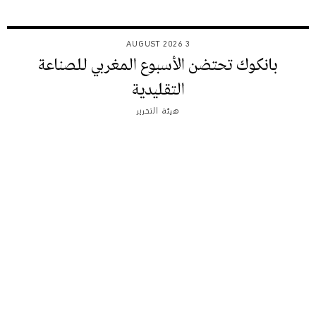
3 AUGUST 2026
بانكوك تحتضن الأسبوع المغربي للصناعة
التقليدية
هيئة التحرير