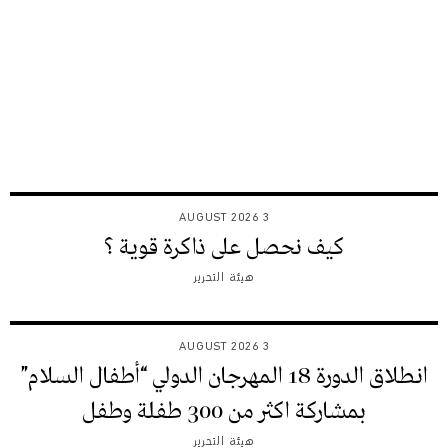
3 AUGUST 2026
كيف نحصل على ذاكرة قوية ؟
هيئة التحرير
3 AUGUST 2026
انطلاق الدورة 18 المهرجان الدولي “أطفال السلام”
بمشاركة اكثر من 300 طفلة وطفل
هيئة التحرير