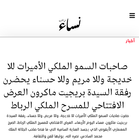
أخبار
صاحبات السمو الملكي الأميرات للا
خديجة وللا مريم وللا حسناء يحضرن
رفقة السيدة بريجيت ماكرون العرض
الافتتاحي للمسرح الملكي الرباط
حضرت صاحبات السمو الملكي الأميرات للا خديجة، وللا مريم، وللا حسناء، رفقة السيدة
بريجيت ماكرون، مساء اليوم الأربعاء، العرض الافتتاحي للمسرح الملكي الرباط، الصرح
المعماري الأيقوني الذي يجسد العناية السامية التي ما فتئ صاحب الجلالة الملك
محمد السادس، نصره الله، يوليها للفن والثقافة.