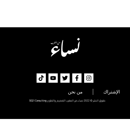
الإشتراك
من نحن
حقوق النشر © 2022 نساء من المغرب التصميم والتطوير
SG2I Consulting