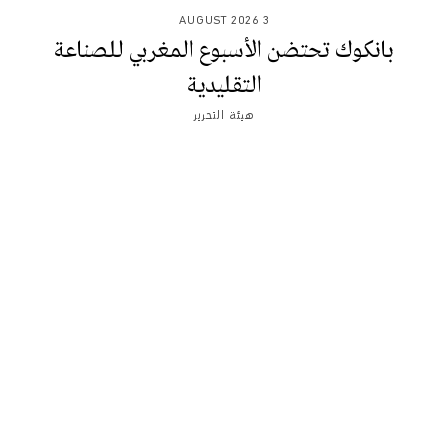
3 AUGUST 2026
بانكوك تحتضن الأسبوع المغربي للصناعة
التقليدية
هيئة التحرير