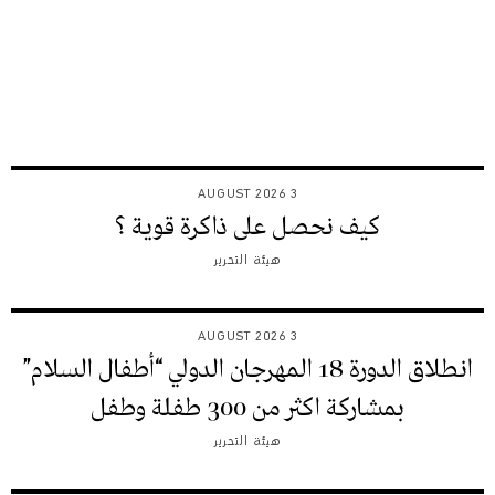
3 AUGUST 2026
كيف نحصل على ذاكرة قوية ؟
هيئة التحرير
3 AUGUST 2026
انطلاق الدورة 18 المهرجان الدولي “أطفال السلام”
بمشاركة اكثر من 300 طفلة وطفل
هيئة التحرير