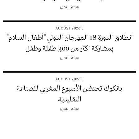
هيئة التحرير
3 AUGUST 2026
انطلاق الدورة 18 المهرجان الدولي “أطفال السلام”
بمشاركة اكثر من 300 طفلة وطفل
هيئة التحرير
3 AUGUST 2026
بانكوك تحتضن الأسبوع المغربي للصناعة
التقليدية
هيئة التحرير