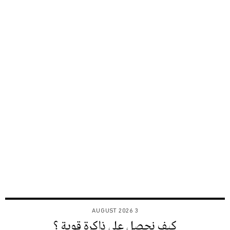
3 AUGUST 2026
كيف نحصل على ذاكرة قوية ؟