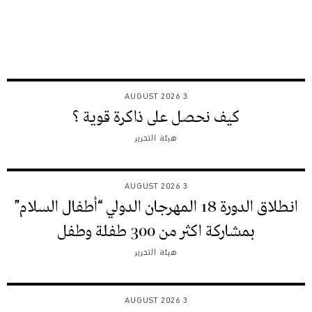
3 AUGUST 2026
كيف نحصل على ذاكرة قوية ؟
هيئة التحرير
3 AUGUST 2026
انطلاق الدورة 18 المهرجان الدولي “أطفال السلام”
بمشاركة اكثر من 300 طفلة وطفل
هيئة التحرير
3 AUGUST 2026