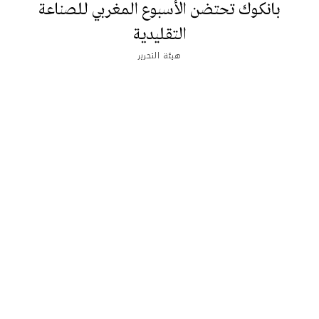
بانكوك تحتضن الأسبوع المغربي للصناعة
التقليدية
هيئة التحرير