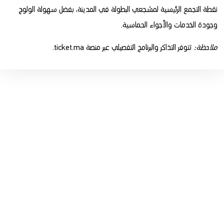
نقطة التجمع الرئيسية لمشجعي البطولة في المدينة، بفضل سهولة الولوج
وجودة الخدمات والأجواء الحماسية.
ملاحظة:
تتوفر التذاكر والبرنامج التفصيلي عبر منصة
ticket.ma
.