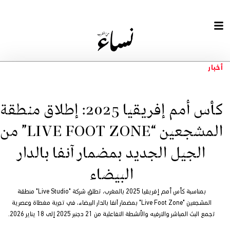
أخبار
كأس أمم إفريقيا 2025: إطلاق منطقة
المشجعين “LIVE FOOT ZONE” من
الجيل الجديد بمضمار آنفا بالدار
البيضاء
بمناسبة كأس أمم إفريقيا 2025 بالمغرب، تطلق شركة "Live Studio" منطقة
المشجعين "Live Foot Zone" بمضمار آنفا بالدار البيضاء، في تجربة مغطاة وعصرية
تجمع البث المباشر والترفيه والأنشطة التفاعلية من 21 دجنبر 2025 إلى 18 يناير 2026.