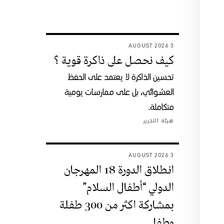
3 AUGUST 2026
كيف نحصل على ذاكرة قوية ؟
تحسين الذاكرة لا يعتمد على الحفظ
العشوائي، بل على ممارسات يومية
متكاملة.
هيئة التحرير
3 AUGUST 2026
انطلاق الدورة 18 المهرجان
الدولي “أطفال السلام”
بمشاركة اكثر من 300 طفلة
وطفل