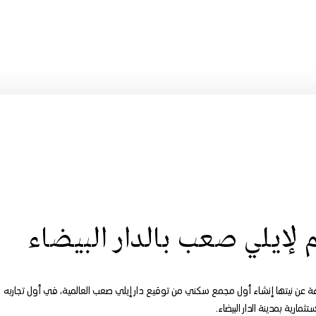
إيلي صعب بالدار البيضاء
هة عن نيتها إنشاء أول مجمع سكني من توقيع دار إيلي صعب العالمية، في أول تجاربه
ستثمارية بمدينة الدار البيضاء.