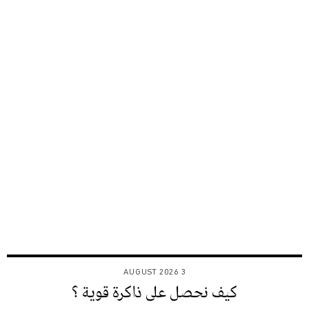
3 AUGUST 2026
كيف نحصل على ذاكرة قوية ؟