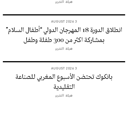
هيئة التحرير
3 AUGUST 2026
انطلاق الدورة 18 المهرجان الدولي “أطفال السلام”
بمشاركة اكثر من 300 طفلة وطفل
هيئة التحرير
3 AUGUST 2026
بانكوك تحتضن الأسبوع المغربي للصناعة
التقليدية
هيئة التحرير