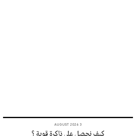
3 AUGUST 2026
كيف نحصل على ذاكرة قوية ؟