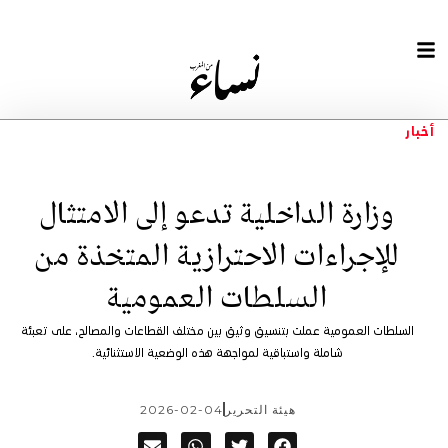
أخبار
وزارة الداخلية تدعو إلى الامتثال
للإجراءات الاحترازية المتخذة من
السلطات العمومية
السلطات العمومية عملت بتنسيق وثيق بين مختلف القطاعات والمصالح، على تعبئة
شاملة واستباقية لمواجهة هذه الوضعية الاستثنائية.
هيئة التحرير
2026-02-04