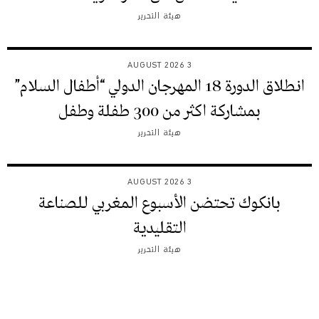
هيئة التحرير
3 AUGUST 2026
انطلاق الدورة 18 المهرجان الدولي “أطفال السلام”
بمشاركة اكثر من 300 طفلة وطفل
هيئة التحرير
3 AUGUST 2026
بانكوك تحتضن الأسبوع المغربي للصناعة
التقليدية
هيئة التحرير