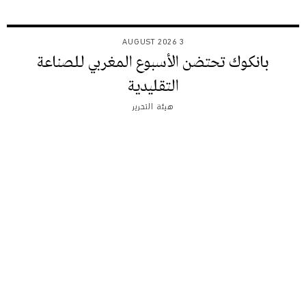
3 AUGUST 2026
بانكوك تحتضن الأسبوع المغربي للصناعة
التقليدية
هيئة التحرير