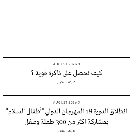
3 AUGUST 2026
كيف نحصل على ذاكرة قوية ؟
هيئة التحرير
3 AUGUST 2026
انطلاق الدورة 18 المهرجان الدولي “أطفال السلام”
بمشاركة اكثر من 300 طفلة وطفل
هيئة التحرير