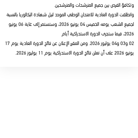
وتكافؤ الفرص بين جميع المترشحات والمترشحين.
وانطلقت الدورة العادية للامتحان الوطني الموحد لنيل شهادة البكالوريا بالنسبة
لجميع الشعب يومه الخميس 04 يونيو 2026، وستستمر إلى غاية 06 يونيو
2026، فيما ستجرى الدورة الاستدراكية أيام
02 و03 و04 يوليوز 2026. ومن المقرر الإعلان عن نتائج الدورة العادية يوم 17
يونيو 2026 على أن نعلن نتائج الدورة الاستدراكية يوم 11 يوليوز 2026.