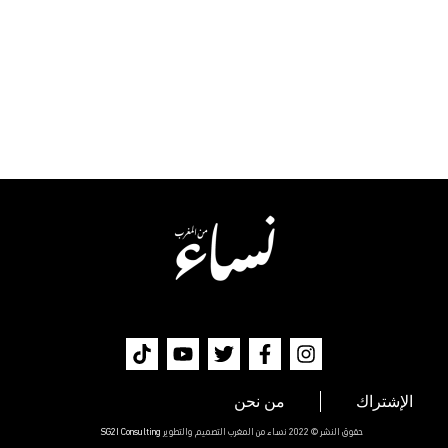
الإشتراك
من نحن
حقوق النشر © 2022 نساء من المغرب التصميم والتطوير
SG2I Consulting