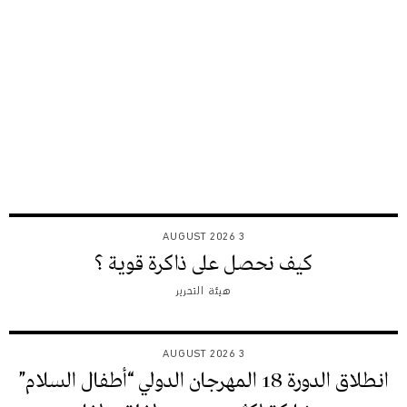
3 AUGUST 2026
كيف نحصل على ذاكرة قوية ؟
هيئة التحرير
3 AUGUST 2026
انطلاق الدورة 18 المهرجان الدولي “أطفال السلام”