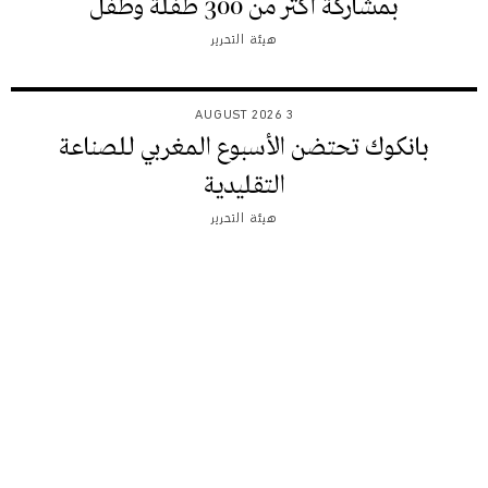
بمشاركة اكثر من 300 طفلة وطفل
هيئة التحرير
3 AUGUST 2026
بانكوك تحتضن الأسبوع المغربي للصناعة
التقليدية
هيئة التحرير