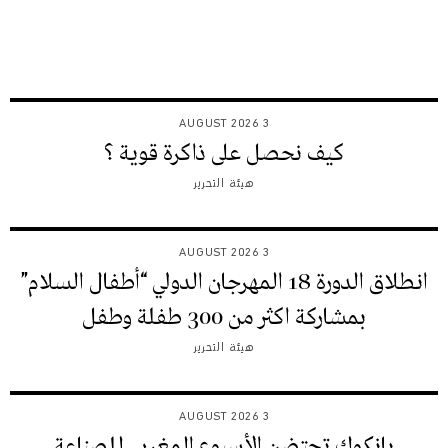
3 AUGUST 2026
كيف نحصل على ذاكرة قوية ؟
هيئة التحرير
3 AUGUST 2026
انطلاق الدورة 18 المهرجان الدولي “أطفال السلام”
بمشاركة اكثر من 300 طفلة وطفل
هيئة التحرير
3 AUGUST 2026
بانكوك تحتضن الأسبوع المغربي للصناعة