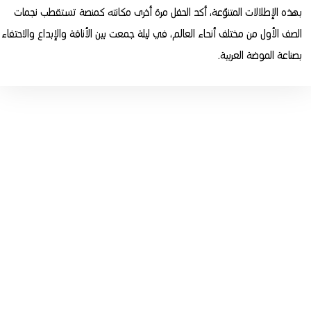
بهذه الإطلالات المتنوّعة، أكد الحفل مرة أخرى مكانته كمنصة تستقطب نجمات
الصف الأول من مختلف أنحاء العالم، في ليلة جمعت بين الأناقة والإبداع والاحتفاء
بصناعة الموضة العربية.