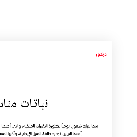
ديكور
نباتات مناس
بينما يتزايد شعورنا يومياً بخطورة التغيرات المناخية، والتي أصبحنا
رأسها التزيين، تجديد طاقة المنزل الإيجابية، وأخيرا 