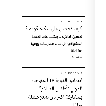
3 AUGUST 2026
كيف نحصل على ذاكرة قوية ؟
تحسين الذاكرة لا يعتمد على الحفظ
العشوائي، بل على ممارسات يومية
متكاملة.
هيئة التحرير
3 AUGUST 2026
انطلاق الدورة 18 المهرجان
الدولي “أطفال السلام”
بمشاركة اكثر من 300 طفلة
وطفل