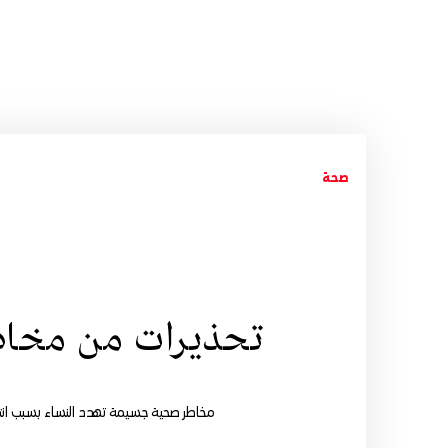
صحة
تحذيرات من مخاط
مخاطر صحية جسيمة تهدد النساء بسبب انتشا