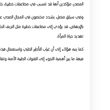
المصدر، مؤكدين أنها قد تتسبب في مضاعفات خطيرة، خاصة
وفي سياق متصل، يشدد مختصون في المجال الصحي على أن
بالإجهاض، قد يؤدي إلى مضاعفات خطيرة مثل النزيف الحا
تهديد حياة المرأة.
كما ينبه هؤلاء إلى أن غياب التأطير الطبي واستعمال 
فيها، ما يبرز أهمية اللجوء إلى القنوات الطبية الآمنة وت