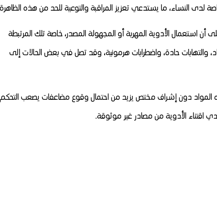
 لدى النساء، ما يستدعي تعزيز المراقبة والتوعية للحد من هذه الظاهرة.
 استعمال الأدوية المهربة أو المجهولة المصدر، خاصة تلك المرتبطة
د، والتهابات حادة، واضطرابات هرمونية، وقد تصل في بعض الحالات إلى
هذه المواد دون إشراف مختص يزيد من احتمال وقوع مضاعفات يصعب التحكم
فادي اقتناء الأدوية من مصادر غير موثوقة.