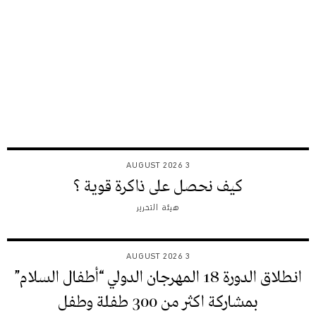
3 AUGUST 2026
كيف نحصل على ذاكرة قوية ؟
هيئة التحرير
3 AUGUST 2026
انطلاق الدورة 18 المهرجان الدولي “أطفال السلام”
بمشاركة اكثر من 300 طفلة وطفل