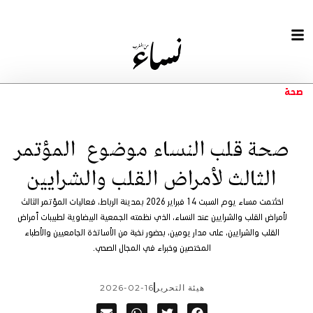
صحة
صحة قلب النساء موضوع المؤتمر
الثالث لأمراض القلب والشرايين
اختُتمت مساء يوم السبت 14 فبراير 2026 بمدينة الرباط، فعاليات المؤتمر الثالث
لأمراض القلب والشرايين عند النساء، الذي نظمته الجمعية البيضاوية لطبيبات أمراض
القلب والشرايين، على مدار يومين، بحضور نخبة من الأساتذة الجامعيين والأطباء
المختصين وخبراء في المجال الصحي.
هيئة التحرير
2026-02-16