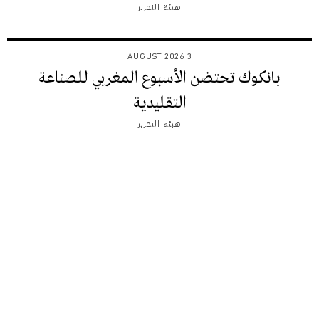
هيئة التحرير
3 AUGUST 2026
بانكوك تحتضن الأسبوع المغربي للصناعة
التقليدية
هيئة التحرير