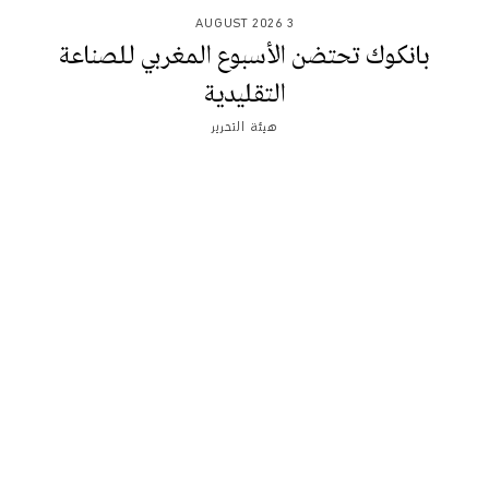
3 AUGUST 2026
بانكوك تحتضن الأسبوع المغربي للصناعة
التقليدية
هيئة التحرير