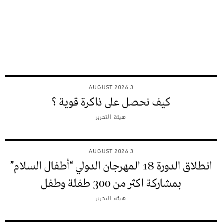
3 AUGUST 2026
كيف نحصل على ذاكرة قوية ؟
هيئة التحرير
3 AUGUST 2026
انطلاق الدورة 18 المهرجان الدولي “أطفال السلام”
بمشاركة اكثر من 300 طفلة وطفل
هيئة التحرير