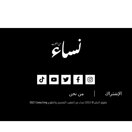
الإشتراك
من نحن
حقوق النشر © 2022 نساء من المغرب التصميم والتطوير
SG2I Consulting