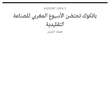
3 AUGUST 2026
بانكوك تحتضن الأسبوع المغربي للصناعة
التقليدية
هيئة التحرير