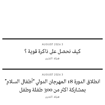
3 AUGUST 2026
كيف نحصل على ذاكرة قوية ؟
هيئة التحرير
3 AUGUST 2026
انطلاق الدورة 18 المهرجان الدولي “أطفال السلام”
بمشاركة اكثر من 300 طفلة وطفل
هيئة التحرير