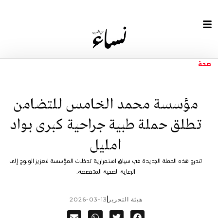
صحة
مؤسسة محمد الخامس للتضامن
تطلق حملة طبية جراحية كبرى بواد
امليل
تندرج هذه الحملة الجديدة في سياق استمرارية تدخلات المؤسسة لتعزيز الولوج إلى
الرعاية الصحية المتخصصة.
هيئة التحرير
2026-03-13