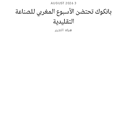
3 AUGUST 2026
بانكوك تحتضن الأسبوع المغربي للصناعة
التقليدية
هيئة التحرير