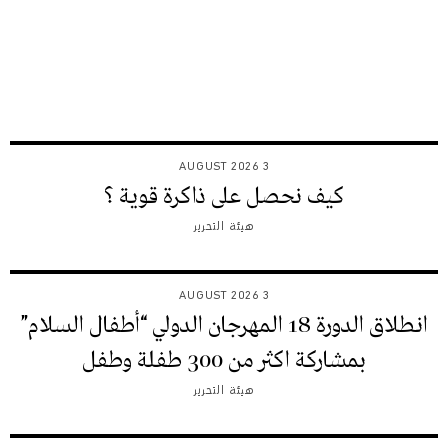
3 AUGUST 2026
كيف نحصل على ذاكرة قوية ؟
هيئة التحرير
3 AUGUST 2026
انطلاق الدورة 18 المهرجان الدولي “أطفال السلام”
بمشاركة اكثر من 300 طفلة وطفل
هيئة التحرير