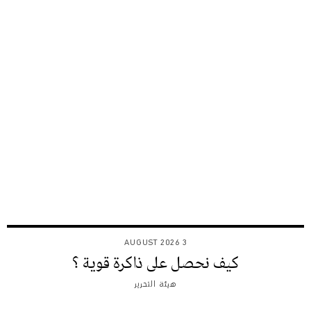
3 AUGUST 2026
كيف نحصل على ذاكرة قوية ؟
هيئة التحرير