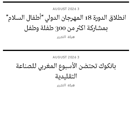
3 AUGUST 2026
انطلاق الدورة 18 المهرجان الدولي “أطفال السلام”
بمشاركة اكثر من 300 طفلة وطفل
هيئة التحرير
3 AUGUST 2026
بانكوك تحتضن الأسبوع المغربي للصناعة
التقليدية
هيئة التحرير