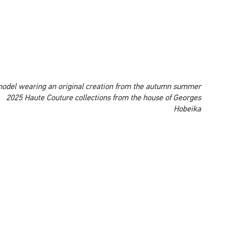
A model wearing an original creation from the autumn summer
2025 Haute Couture collections from the house of Georges
Hobeika