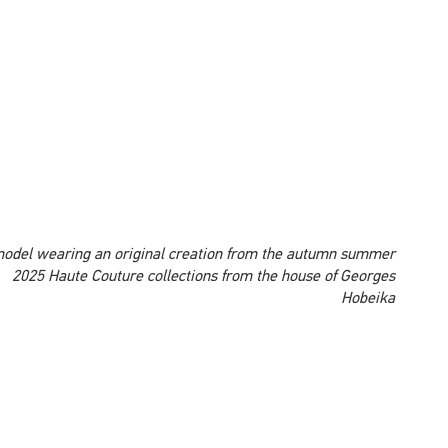
A model wearing an original creation from the autumn summer
2025 Haute Couture collections from the house of Georges
Hobeika