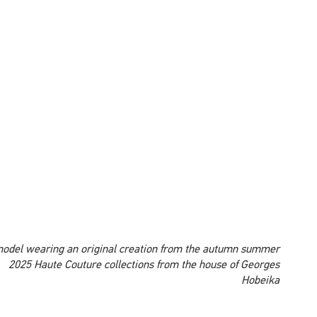
A model wearing an original creation from the autumn summer