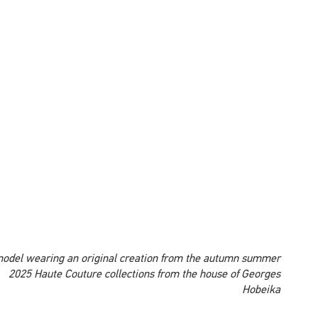
A model wearing an original creation from the autumn summer
2025 Haute Couture collections from the house of Georges
Hobeika