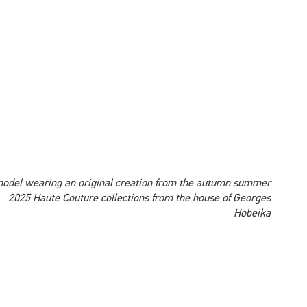
A model wearing an original creation from the autumn summer
2025 Haute Couture collections from the house of Georges
Hobeika