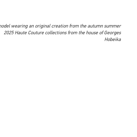
A model wearing an original creation from the autumn summer
2025 Haute Couture collections from the house of Georges
Hobeika