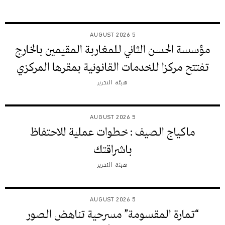
5 AUGUST 2026
مؤسسة الحسن الثاني للمغاربة المقيمين بالخارج
تفتتح مركزا للخدمات القانونية بمقرها المركزي
هيئة التحرير
5 AUGUST 2026
ماكياج الصيف : خطوات عملية للاحتفاظ
باشراقتك
هيئة التحرير
5 AUGUST 2026
“تمارة المقسومة” مسرحية تناهض الصور