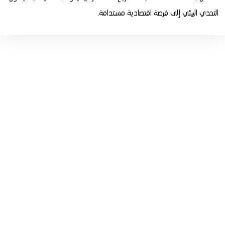
التحدي البيئي إلى فرصة اقتصادية مستدامة.