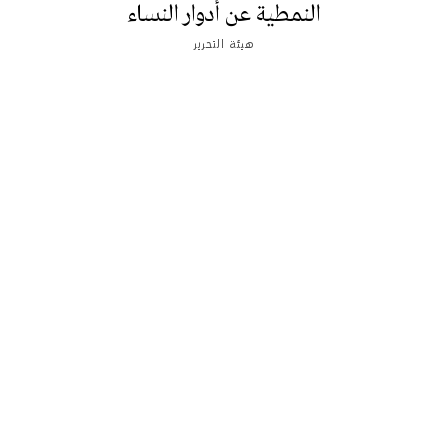
النمطية عن أدوار النساء
هيئة التحرير