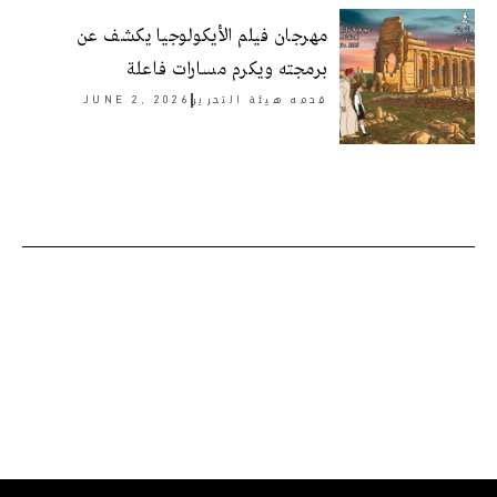
مهرجان فيلم الأيكولوجيا يكشف عن
برمجته ويكرم مسارات فاعلة
قدمه
هيئة التحرير
JUNE 2, 2026