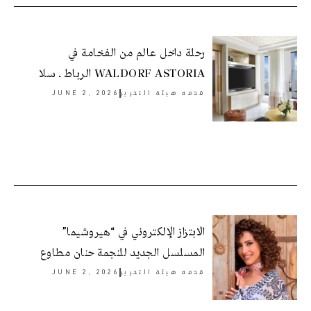
رحلة داخل عالم من الفخامة في
WALDORF ASTORIA الرباط ـ سلا
قدمه
هيئة التحرير
JUNE 2, 2026
الابتزاز الإلكتروني في “هيروشيما”
المسلسل الجديد للنجمة حنان مطاوع
قدمه
هيئة التحرير
JUNE 2, 2026