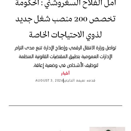
أمل الفلاح السغروشني : الحكومة
تخصص 200 منصب شغل جديد
لذوي الاحتياجات الخاصة
تواصل وزارة الانتقال الرقمي وإصلاح الإدارة تتبع مدى التزام
الإدارات العمومية بتطبيق المقتضيات القانونية المنظمة
لتوظيف الأشخاص في وضعية إعاقة.
أخبار
قدمه
نعيمة الحاجي
AUGUST 3, 2026