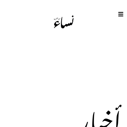
أخبار