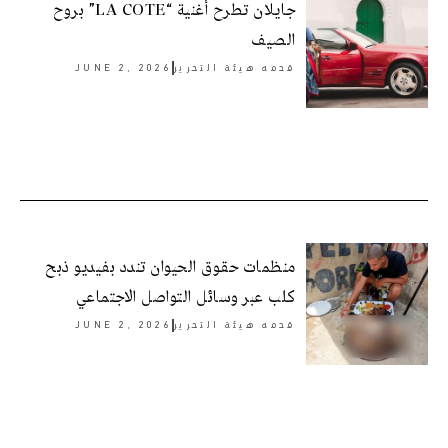
جايلان تطرح أغنية “LA COTE” بروح
الصيف
قدمه
هيئة التحرير
JUNE 2, 2026
منظمات حقوق الحيوان تندد بفيديو ذبح
كلب عبر وسائل التواصل الاجتماعي
قدمه
هيئة التحرير
JUNE 2, 2026