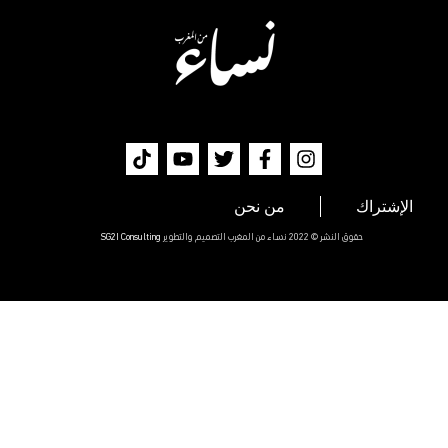
الإشتراك
من نحن
حقوق النشر © 2022 نساء من المغرب التصميم والتطوير
SG2I Consulting