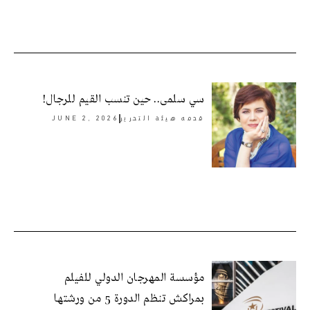
سي سلمى.. حين تنسب القيم للرجال!
قدمه
هيئة التحرير
JUNE 2, 2026
مؤسسة المهرجان الدولي للفيلم
بمراكش تنظم الدورة 5 من ورشتها