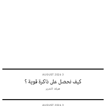
3 AUGUST 2026
كيف نحصل على ذاكرة قوية ؟
هيئة التحرير
3 AUGUST 2026