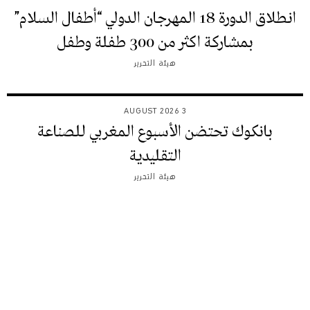
انطلاق الدورة 18 المهرجان الدولي “أطفال السلام”
بمشاركة اكثر من 300 طفلة وطفل
هيئة التحرير
3 AUGUST 2026
بانكوك تحتضن الأسبوع المغربي للصناعة
التقليدية
هيئة التحرير