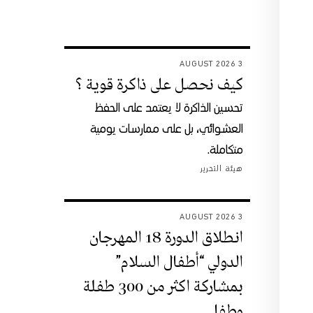
3 AUGUST 2026
كيف نحصل على ذاكرة قوية ؟
تحسين الذاكرة لا يعتمد على الحفظ
العشوائي، بل على ممارسات يومية
متكاملة.
هيئة التحرير
3 AUGUST 2026
انطلاق الدورة 18 المهرجان
الدولي “أطفال السلام”
بمشاركة اكثر من 300 طفلة
وطفل