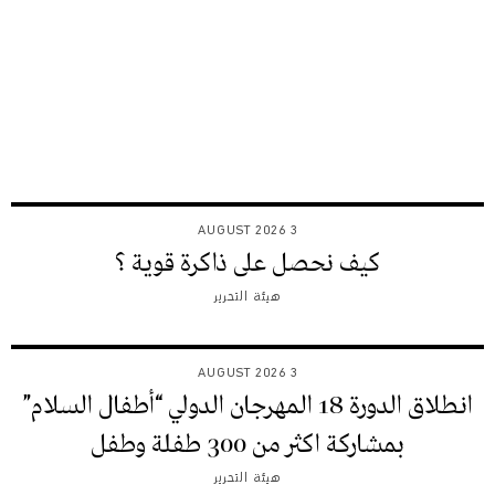
3 AUGUST 2026
كيف نحصل على ذاكرة قوية ؟
هيئة التحرير
3 AUGUST 2026
انطلاق الدورة 18 المهرجان الدولي “أطفال السلام”
بمشاركة اكثر من 300 طفلة وطفل
هيئة التحرير