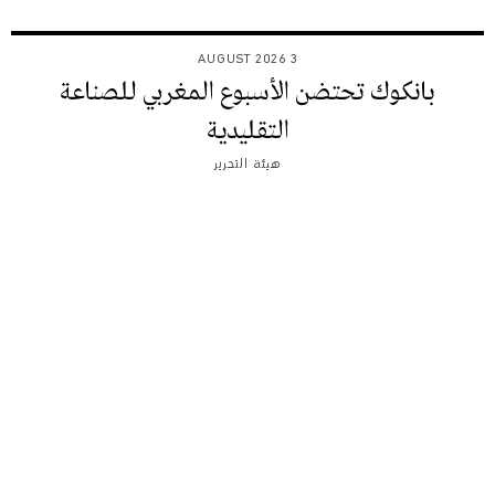
3 AUGUST 2026
بانكوك تحتضن الأسبوع المغربي للصناعة
التقليدية
هيئة التحرير