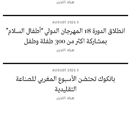
هيئة التحرير
3 AUGUST 2026
انطلاق الدورة 18 المهرجان الدولي “أطفال السلام”
بمشاركة اكثر من 300 طفلة وطفل
هيئة التحرير
3 AUGUST 2026
بانكوك تحتضن الأسبوع المغربي للصناعة
التقليدية
هيئة التحرير