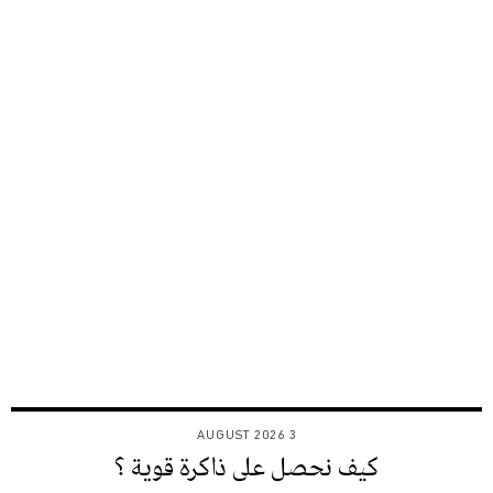
3 AUGUST 2026
كيف نحصل على ذاكرة قوية ؟