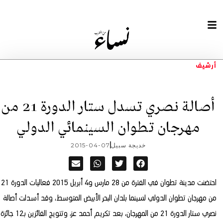
أرشيف
أصالة نصري تسدل ستار الدورة 21 من
مهرجان تطوان السينمائي الدولي
خديجة سبيل
2015-04-07
احتضنت مدينة تطوان في الفترة من 28 مارس و4 أبريل 2015 فعاليات الدورة 21
من مهرجان تطوان الدولي لسينما بلدان البحر الأبيض المتوسط، وقد أسدلت أصالة
نصري ستار الدورة 21 من المهرجان، بعد تكريم أحمد عز، وتتويج الفائزين بـ12 جائزة