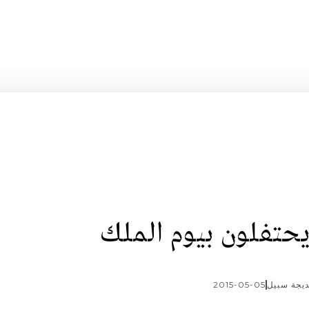
يحتفلون بيوم الملك
يجة سبيل
2015-05-05