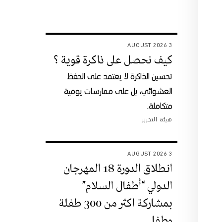
3 AUGUST 2026
كيف نحصل على ذاكرة قوية ؟
تحسين الذاكرة لا يعتمد على الحفظ
العشوائي، بل على ممارسات يومية
متكاملة.
هيئة التحرير
3 AUGUST 2026
انطلاق الدورة 18 المهرجان
الدولي “أطفال السلام”
بمشاركة اكثر من 300 طفلة
وطفل