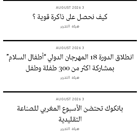
3 AUGUST 2026
كيف نحصل على ذاكرة قوية ؟
هيئة التحرير
3 AUGUST 2026
انطلاق الدورة 18 المهرجان الدولي “أطفال السلام”
بمشاركة اكثر من 300 طفلة وطفل
هيئة التحرير
3 AUGUST 2026
بانكوك تحتضن الأسبوع المغربي للصناعة
التقليدية
هيئة التحرير