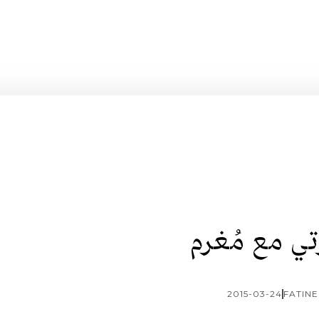
ي مع مُغرم
2015-03-24
FATINE