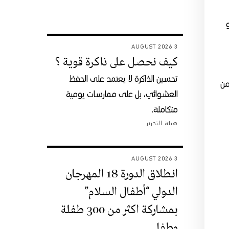
3 AUGUST 2026
كيف نحصل على ذاكرة قوية ؟
تحسين الذاكرة لا يعتمد على الحفظ
من
العشوائي، بل على ممارسات يومية
متكاملة.
هيئة التحرير
3 AUGUST 2026
انطلاق الدورة 18 المهرجان
الدولي “أطفال السلام”
بمشاركة اكثر من 300 طفلة
وطفل