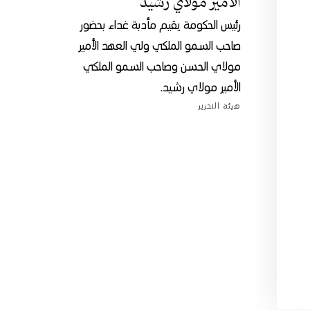
الأمير مولاي رشيد
رئيس الحكومة يقيم مأدبة غداء بحضور
صاحب السمو الملكي ولي العهد الأمير
مولاي الحسن وصاحب السمو الملكي
الأمير مولاي رشيد.
هيئة التحرير