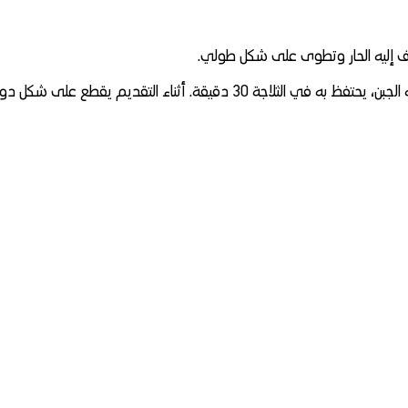
ضاف إليه الحار وتطوى على شكل طولي.
3 دقيقة. أثناء التقديم يقطع على شكل دوائر.