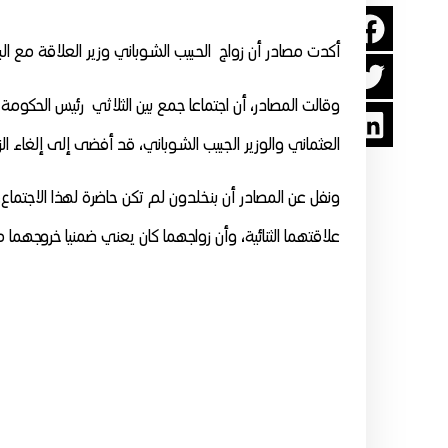
أكدت مصادر أن زواج الحبيب الشوباني وزير العلاقة مع الب
وقالت المصادر، أن اجتماعا جمع بين الثلاثي رئيس الحكومة 
العثماني والوزير الجبيب الشوباني، قد أفضى إلى إلغاء الز
ونفل عن المصادر أن بنخلدون لم تكن حاضرة لهذا الاجتماع،
علاقتهما الثنائية، وأن زواجهما كان يعني ضمنيا خروجهما 