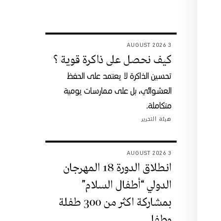
3 AUGUST 2026
كيف نحصل على ذاكرة قوية ؟
تحسين الذاكرة لا يعتمد على الحفظ
العشوائي، بل على ممارسات يومية
متكاملة.
هيئة التحرير
3 AUGUST 2026
انطلاق الدورة 18 المهرجان
الدولي “أطفال السلام”
بمشاركة اكثر من 300 طفلة
وطفل