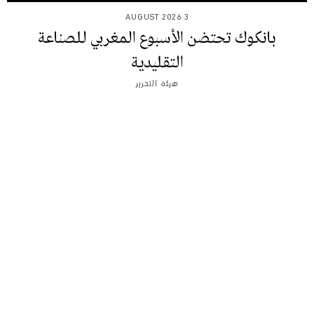
3 AUGUST 2026
بانكوك تحتضن الأسبوع المغربي للصناعة
التقليدية
هيئة التحرير