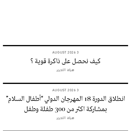
3 AUGUST 2026
كيف نحصل على ذاكرة قوية ؟
هيئة التحرير
3 AUGUST 2026
انطلاق الدورة 18 المهرجان الدولي “أطفال السلام”
بمشاركة اكثر من 300 طفلة وطفل
هيئة التحرير