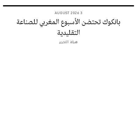
3 AUGUST 2026
بانكوك تحتضن الأسبوع المغربي للصناعة
التقليدية
هيئة التحرير