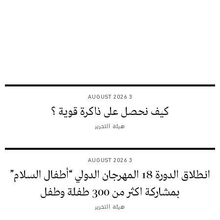
3 AUGUST 2026
كيف نحصل على ذاكرة قوية ؟
هيئة التحرير
3 AUGUST 2026
انطلاق الدورة 18 المهرجان الدولي “أطفال السلام”
بمشاركة اكثر من 300 طفلة وطفل
هيئة التحرير