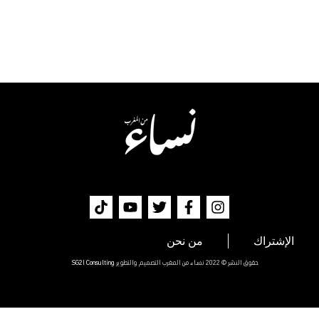
الإشتراك
من نحن
حقوق النشر © 2022 نساء من المغرب التصميم والتطوير
SG2I Consulting