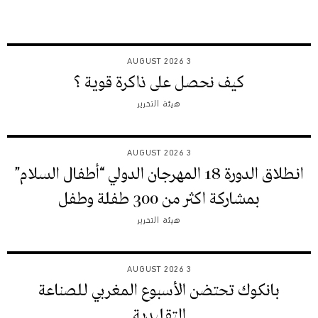
3 AUGUST 2026
كيف نحصل على ذاكرة قوية ؟
هيئة التحرير
3 AUGUST 2026
انطلاق الدورة 18 المهرجان الدولي “أطفال السلام”
بمشاركة اكثر من 300 طفلة وطفل
هيئة التحرير
3 AUGUST 2026
بانكوك تحتضن الأسبوع المغربي للصناعة
التقليدية