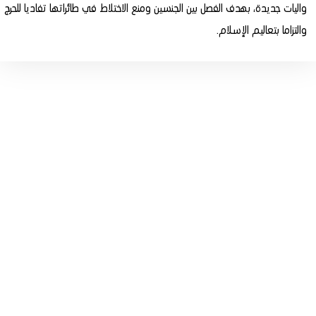
واليات جديدة، بهدف الفصل بين الجنسين ومنع الاختلاط في طائراتها تفاديا للحرج
والتزاما بتعاليم الإسلام.