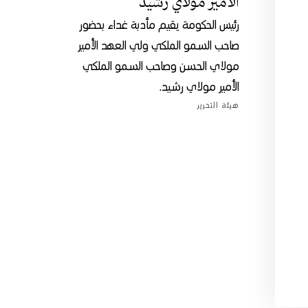
الأمير مولاي رشيد
رئيس الحكومة يقيم مأدبة غداء بحضور
صاحب السمو الملكي ولي العهد الأمير
مولاي الحسن وصاحب السمو الملكي
الأمير مولاي رشيد.
هيئة التحرير