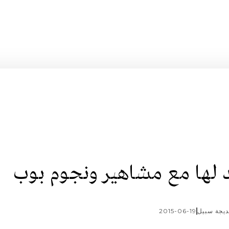
 لها مع مشاهير ونجوم بوب
يجة سبيل
2015-06-19