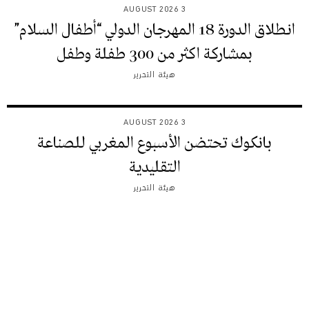
3 AUGUST 2026
انطلاق الدورة 18 المهرجان الدولي “أطفال السلام”
بمشاركة اكثر من 300 طفلة وطفل
هيئة التحرير
3 AUGUST 2026
بانكوك تحتضن الأسبوع المغربي للصناعة
التقليدية
هيئة التحرير