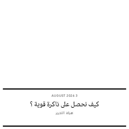
3 AUGUST 2026
كيف نحصل على ذاكرة قوية ؟
هيئة التحرير