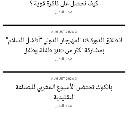
كيف نحصل على ذاكرة قوية ؟
هيئة التحرير
3 AUGUST 2026
انطلاق الدورة 18 المهرجان الدولي “أطفال السلام”
بمشاركة اكثر من 300 طفلة وطفل
هيئة التحرير
3 AUGUST 2026
بانكوك تحتضن الأسبوع المغربي للصناعة
التقليدية
هيئة التحرير