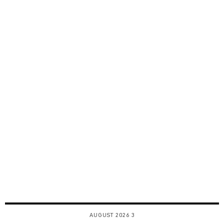
3 AUGUST 2026