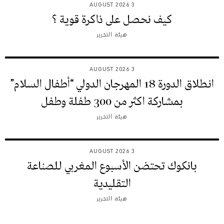
3 AUGUST 2026
كيف نحصل على ذاكرة قوية ؟
هيئة التحرير
3 AUGUST 2026
انطلاق الدورة 18 المهرجان الدولي “أطفال السلام”
بمشاركة اكثر من 300 طفلة وطفل
هيئة التحرير
3 AUGUST 2026
بانكوك تحتضن الأسبوع المغربي للصناعة
التقليدية
هيئة التحرير