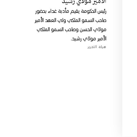
الأمير مولاي رشيد
رئيس الحكومة يقيم مأدبة غداء بحضور
صاحب السمو الملكي ولي العهد الأمير
مولاي الحسن وصاحب السمو الملكي
الأمير مولاي رشيد.
هيئة التحرير