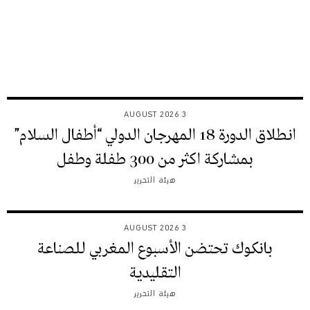
3 AUGUST 2026
انطلاق الدورة 18 المهرجان الدولي “أطفال السلام”
بمشاركة اكثر من 300 طفلة وطفل
هيئة التحرير
3 AUGUST 2026
بانكوك تحتضن الأسبوع المغربي للصناعة
التقليدية
هيئة التحرير