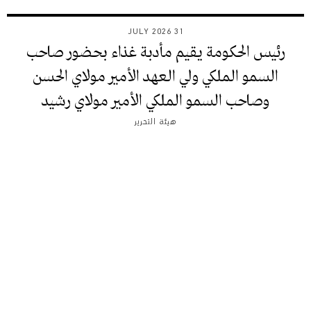
31 JULY 2026
رئيس الحكومة يقيم مأدبة غذاء بحضور صاحب
السمو الملكي ولي العهد الأمير مولاي الحسن
وصاحب السمو الملكي الأمير مولاي رشيد
هيئة التحرير