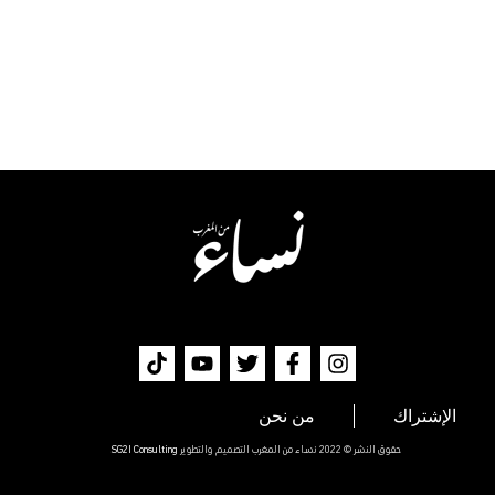
الإشتراك
من نحن
حقوق النشر © 2022 نساء من المغرب التصميم والتطوير
SG2I Consulting