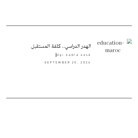
الهدر الدراسي.. كلفة المستقبل
قدمه
فاطمة نوك
SEPTEMBER 20, 2024