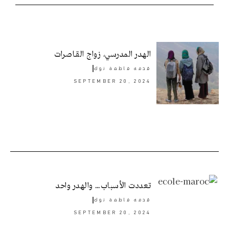
الهدر المدرسي، زواج القاصرات
قدمه
فاطمة نوك
SEPTEMBER 20, 2024
تعددت الأسباب… والهدر واحد
قدمه
فاطمة نوك
SEPTEMBER 20, 2024