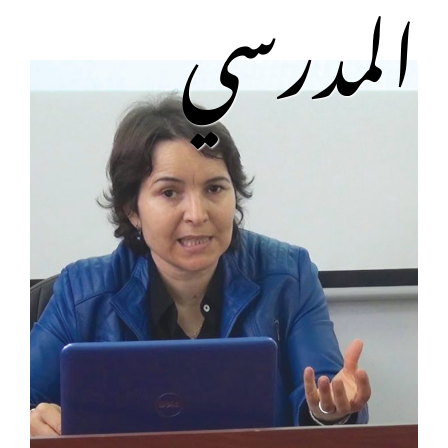
المدرسي