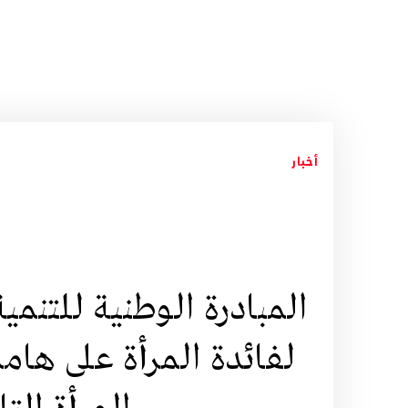
أخبار
المبادرة الوطنية للتنم
لفائدة المرأة على ها