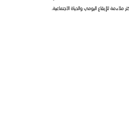
ر ملاءمة للإيقاع اليومي والحياة الاجتماعية.