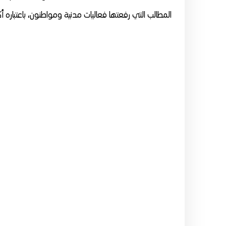
المطالب التي رفعتها فعاليات مدنية ومواطنون، باعتباره أكث