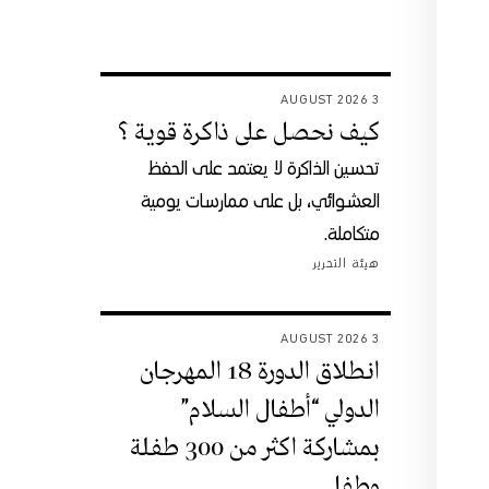
3 AUGUST 2026
كيف نحصل على ذاكرة قوية ؟
تحسين الذاكرة لا يعتمد على الحفظ
العشوائي، بل على ممارسات يومية
متكاملة.
هيئة التحرير
3 AUGUST 2026
انطلاق الدورة 18 المهرجان
الدولي “أطفال السلام”
بمشاركة اكثر من 300 طفلة
وطفل