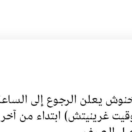
نوش يعلن الرجوع إلى الساعة
وقيت غرينيتش) ابتداء من آخر