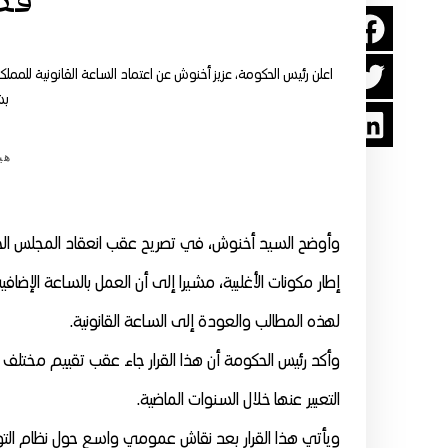
فص
اعلن رئيس الحكومة، عزيز أخنوش عن اعتماد الساعة القانونية للممل
بش
هي
وأوضح السيد أخنوش، في تصريح عقب انعقاد المجلس الحك
إطار مكونات الأغلبية، مشيرا إلى أن العمل بالساعة الإضاف
لهذه المطالب والعودة إلى الساعة القانونية.
وأكد رئيس الحكومة أن هذا القرار جاء عقب تقييم مختلف الآث
التعبير عنها خلال السنوات الماضية.
ويأتي هذا القرار بعد نقاش عمومي واسع حول نظام التو