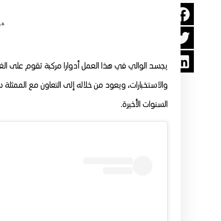
هي
يجسد الوالي في هذا العمل أدوارا مركبة تقوم على ال
والاستخبارات، ويعود من خلاله إلى التعاون مع الممثلة سار
السنوات الأخيرة.