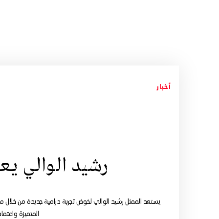
أخبار
رشيد الوالي يعو
يستعد الممثل رشيد الوالي لخوض تجربة درامية جديدة من خلال 
المتميزة واعتماد