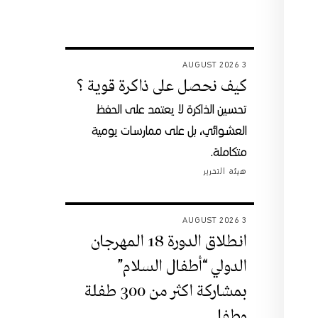
3 AUGUST 2026
كيف نحصل على ذاكرة قوية ؟
تحسين الذاكرة لا يعتمد على الحفظ
العشوائي، بل على ممارسات يومية
متكاملة.
هيئة التحرير
3 AUGUST 2026
انطلاق الدورة 18 المهرجان
الدولي “أطفال السلام”
بمشاركة اكثر من 300 طفلة
وطفل