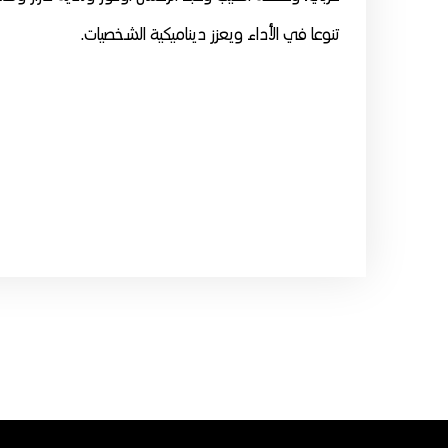
تنوعا في الأداء ويعزز ديناميكية الشخصيات.