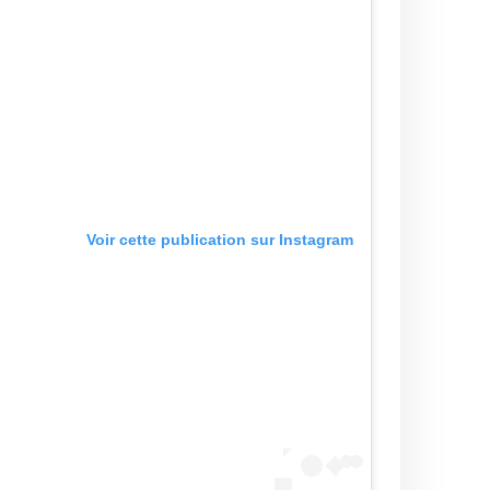
Voir cette publication sur Instagram