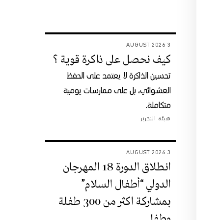
3 AUGUST 2026
كيف نحصل على ذاكرة قوية ؟
تحسين الذاكرة لا يعتمد على الحفظ
العشوائي، بل على ممارسات يومية
متكاملة.
هيئة التحرير
3 AUGUST 2026
انطلاق الدورة 18 المهرجان
الدولي “أطفال السلام”
بمشاركة اكثر من 300 طفلة
وطفل