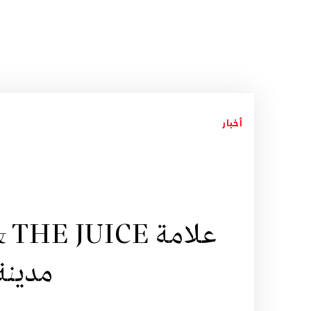
أخبار
مدينة 