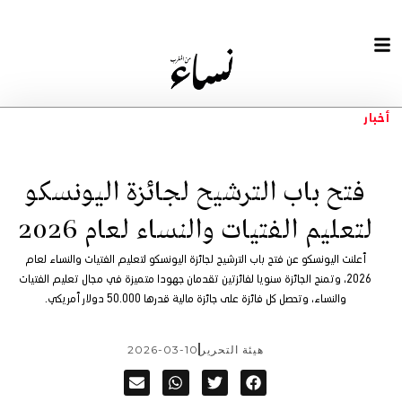
أخبار
فتح باب الترشيح لجائزة اليونسكو
لتعليم الفتيات والنساء لعام 2026
أعلنت اليونسكو عن فتح باب الترشيح لجائزة اليونسكو لتعليم الفتيات والنساء لعام
2026، وتمنح الجائزة سنويا لفائزتين تقدمان جهودا متميزة في مجال تعليم الفتيات
والنساء، وتحصل كل فائزة على جائزة مالية قدرها 50.000 دولار أمريكي.
هيئة التحرير
2026-03-10