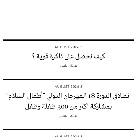
3 AUGUST 2026
كيف نحصل على ذاكرة قوية ؟
هيئة التحرير
3 AUGUST 2026
انطلاق الدورة 18 المهرجان الدولي “أطفال السلام”
بمشاركة اكثر من 300 طفلة وطفل
هيئة التحرير
3 AUGUST 2026