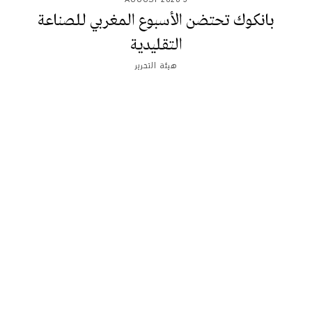
بانكوك تحتضن الأسبوع المغربي للصناعة
التقليدية
هيئة التحرير