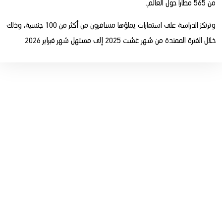
من 565 مطارا حول العالم.
وترتكز الدراسة على استمارات يملؤها مسافرون من أكثر من 100 جنسية، وذلك
خلال الفترة الممتدة من شهر غشت 2025 إلى مستهل شهر فبراير 2026