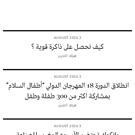
3 AUGUST 2026
كيف نحصل على ذاكرة قوية ؟
هيئة التحرير
3 AUGUST 2026
انطلاق الدورة 18 المهرجان الدولي “أطفال السلام”
بمشاركة اكثر من 300 طفلة وطفل
هيئة التحرير
3 AUGUST 2026