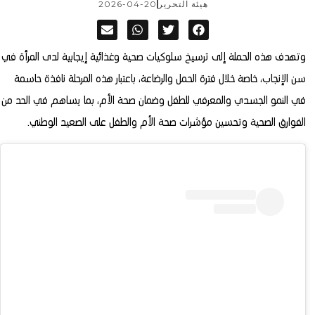
هيئة التحرير
2026-04-20
وتهدف هذه الحملة إلى ترسيخ سلوكيات صحية وغذائية إيجابية لدى المرأة في
سن الإنجاب، خاصة خلال فترة الحمل والرضاعة، باعتبار هذه المرحلة نافذة حاسمة
في النمو الجسدي والمعرفي للطفل وضمان صحة الأم، بما يساهم في الحد من
الفوارق الصحية وتحسين مؤشرات صحة الأم والطفل على الصعيد الوطني.