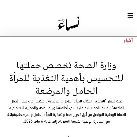
أخبار
وزارة الصحة تخصص حملتها
للتحسيس بأهمية التغذية للمرأة
الحامل والمرضعة
تحت شعار "التغذية المثلى للمرأة الحامل والمرضعة : استثمار في صحة الأجيال
القادمة"، تستمر الحملة التواصلية التي أطلقتها وزارة الصحة والحماية الاجتماعية
الحملة الوطنية للتواصل من أجل تعزيز صحة وتغذية المرأة الحامل والمرضعة،بشراكة
مع المبادرة الوطنية للتنمية البشرية، إلى غاية 6 ماي 2026.