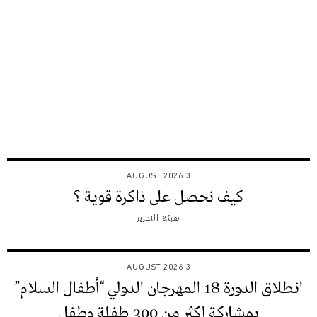
3 AUGUST 2026
كيف نحصل على ذاكرة قوية ؟
هيئة التحرير
3 AUGUST 2026
انطلاق الدورة 18 المهرجان الدولي “أطفال السلام”
بمشاركة اكثر من 300 طفلة وطفل