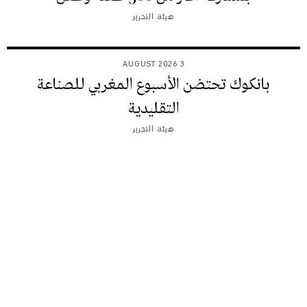
هيئة التحرير
3 AUGUST 2026
بانكوك تحتضن الأسبوع المغربي للصناعة
التقليدية
هيئة التحرير