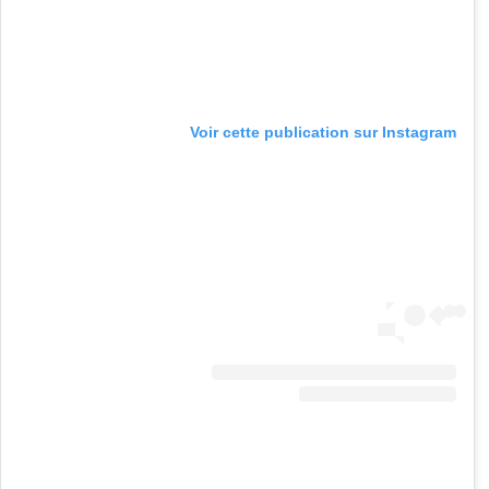
Voir cette publication sur Instagram