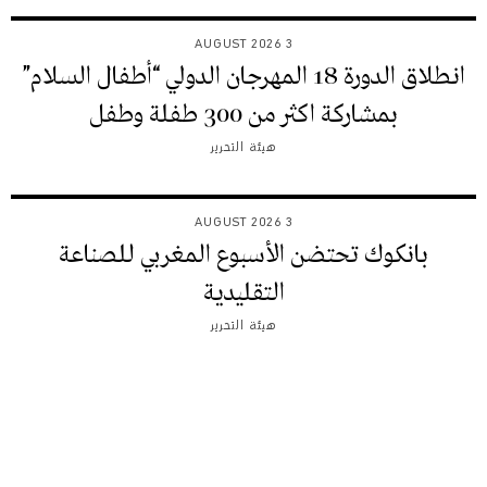
3 AUGUST 2026
انطلاق الدورة 18 المهرجان الدولي “أطفال السلام”
بمشاركة اكثر من 300 طفلة وطفل
هيئة التحرير
3 AUGUST 2026
بانكوك تحتضن الأسبوع المغربي للصناعة
التقليدية
هيئة التحرير