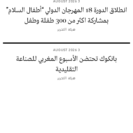
3 AUGUST 2026
انطلاق الدورة 18 المهرجان الدولي “أطفال السلام”
بمشاركة اكثر من 300 طفلة وطفل
هيئة التحرير
3 AUGUST 2026
بانكوك تحتضن الأسبوع المغربي للصناعة
التقليدية
هيئة التحرير