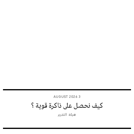
3 AUGUST 2026
كيف نحصل على ذاكرة قوية ؟
هيئة التحرير