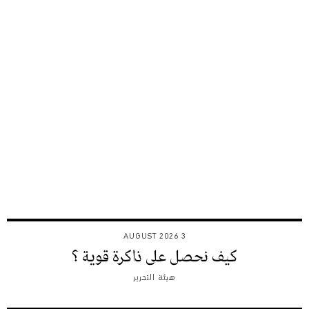
3 AUGUST 2026
كيف نحصل على ذاكرة قوية ؟
هيئة التحرير