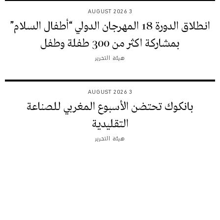
3 AUGUST 2026
انطلاق الدورة 18 المهرجان الدولي “أطفال السلام”
بمشاركة اكثر من 300 طفلة وطفل
هيئة التحرير
3 AUGUST 2026
بانكوك تحتضن الأسبوع المغربي للصناعة
التقليدية
هيئة التحرير