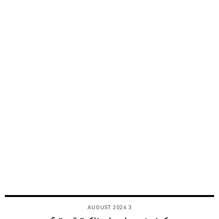
3 AUGUST 2026