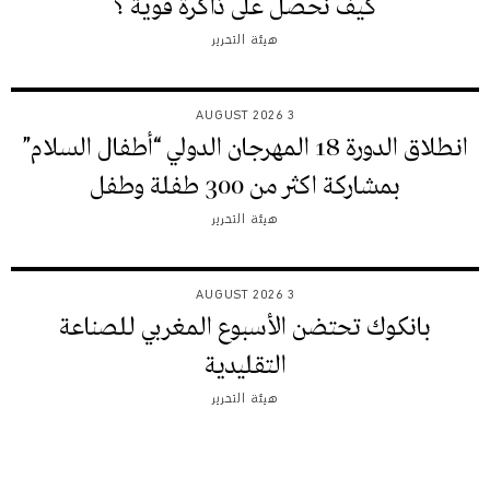
كيف نحصل على ذاكرة قوية ؟
هيئة التحرير
3 AUGUST 2026
انطلاق الدورة 18 المهرجان الدولي “أطفال السلام”
بمشاركة اكثر من 300 طفلة وطفل
هيئة التحرير
3 AUGUST 2026
بانكوك تحتضن الأسبوع المغربي للصناعة
التقليدية
هيئة التحرير